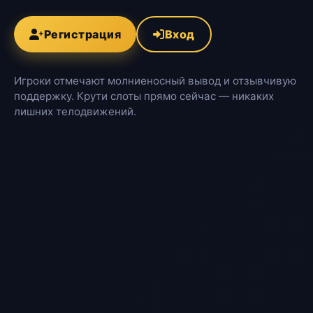
Регистрация
Вход
Игроки отмечают молниеносный вывод и отзывчивую
поддержку. Крути слоты прямо сейчас — никаких
лишних телодвижений.