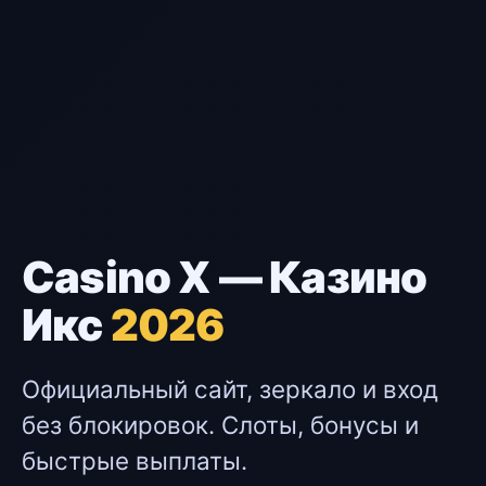
Casino X — Казино
Икс
2026
Официальный сайт, зеркало и вход
без блокировок. Слоты, бонусы и
быстрые выплаты.